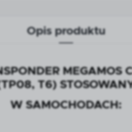
Opis produktu
NSPONDER
MEGAMOS C
(TP08, T6) STOSOWAN
W SAMOCHODACH: