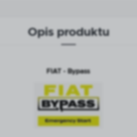
Opis produktu
FIAT - Bypass